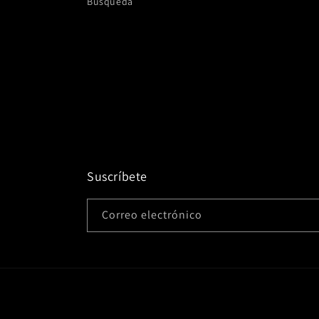
Búsqueda
Suscríbete
Correo electrónico