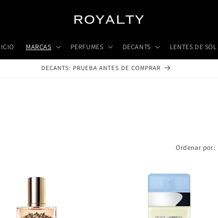
NICIO
MARCAS
PERFUMES
DECANTS
LENTES DE SOL
DECANTS: PRUEBA ANTES DE COMPRAR
Ordenar por: