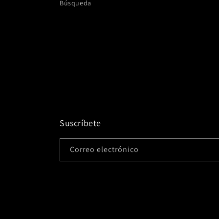
Búsqueda
Suscríbete
Correo electrónico